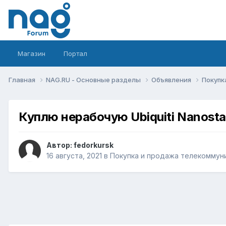
Магазин
Портал
Главная
NAG.RU - Основные разделы
Объявления
Покупк
Куплю нерабочую Ubiquiti Nanosta
Автор:
fedorkursk
16 августа, 2021
в
Покупка и продажа телекоммун