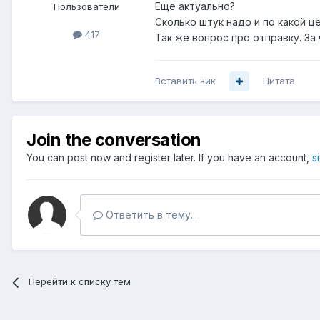
Еще актуально?
Пользователи
Сколько штук надо и по какой ц
417
Так же вопрос про отправку. За 
Вставить ник
Цитата
Join the conversation
You can post now and register later. If you have an account,
s
Ответить в тему...
Перейти к списку тем