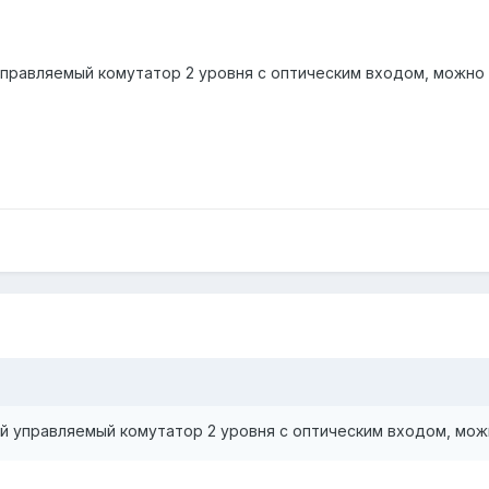
правляемый комутатор 2 уровня с оптическим входом, можно 
й управляемый комутатор 2 уровня с оптическим входом, можн