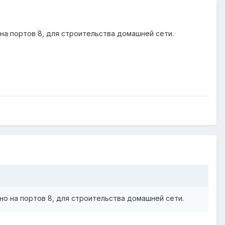
на портов 8, для строительства домашней сети.
о на портов 8, для строительства домашней сети.