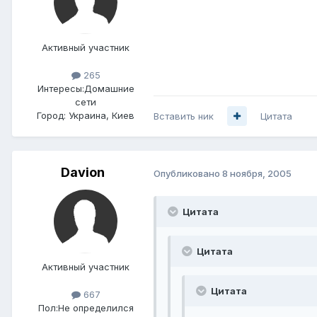
Активный участник
265
Интересы:
Домашние
сети
Город:
Украина, Киев
Вставить ник
Цитата
Davion
Опубликовано
8 ноября, 2005
Цитата
Цитата
Активный участник
Цитата
667
Пол:
Не определился