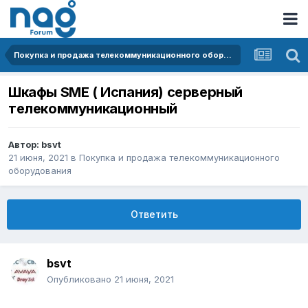
Покупка и продажа телекоммуникационного оборудования
Шкафы SME ( Испания) серверный
телекоммуникационный
Автор:
bsvt
21 июня, 2021
в
Покупка и продажа телекоммуникационного
оборудования
Ответить
bsvt
Опубликовано
21 июня, 2021