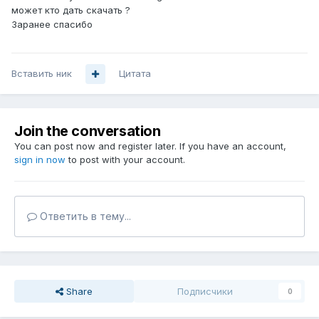
может кто дать скачать ?
Заранее спасибо
Вставить ник
Цитата
Join the conversation
You can post now and register later. If you have an account,
sign in now
to post with your account.
Ответить в тему...
Share
Подписчики
0