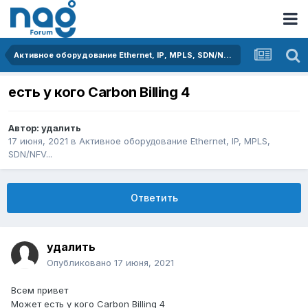
Активное оборудование Ethernet, IP, MPLS, SDN/NFV...
есть у кого Carbon Billing 4
Автор:
удалить
17 июня, 2021
в
Активное оборудование Ethernet, IP, MPLS,
SDN/NFV...
Ответить
удалить
Опубликовано
17 июня, 2021
Всем привет
Может есть у кого Carbon Billing 4