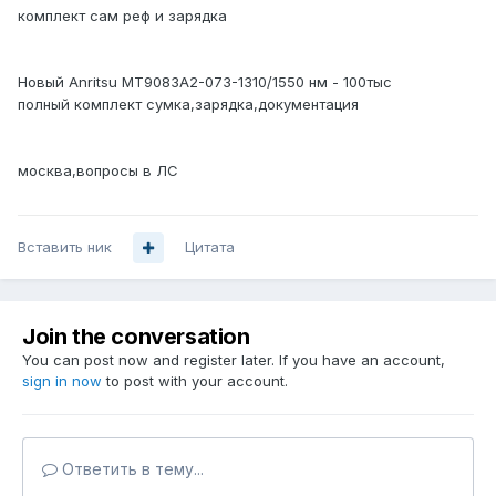
комплект сам реф и зарядка
Новый Anritsu MT9083A2-073 -1310/1550 нм - 100тыс
полный комплект сумка,зарядка,документация
москва,вопросы в ЛС
Вставить ник
Цитата
Join the conversation
You can post now and register later. If you have an account,
sign in now
to post with your account.
Ответить в тему...