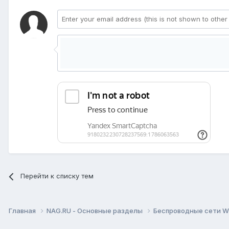
Перейти к списку тем
Главная
NAG.RU - Основные разделы
Беспроводные сети Wi-