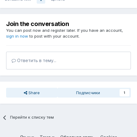
Join the conversation
You can post now and register later. If you have an account,
sign in now
to post with your account.
Ответить в тему...
Share
Подписчики
1
Перейти к списку тем