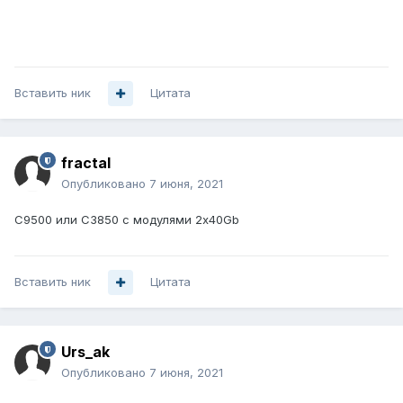
Вставить ник
Цитата
fractal
Опубликовано
7 июня, 2021
C9500 или C3850 с модулями 2x40Gb
Вставить ник
Цитата
Urs_ak
Опубликовано
7 июня, 2021