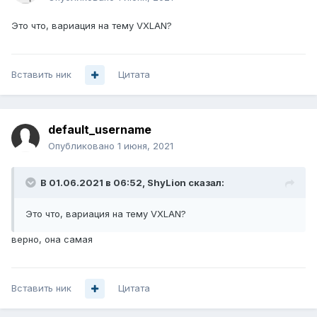
Это что, вариация на тему VXLAN?
Вставить ник
Цитата
default_username
Опубликовано
1 июня, 2021
В 01.06.2021 в 06:52,
ShyLion
сказал:
Это что, вариация на тему VXLAN?
верно, она самая
Вставить ник
Цитата