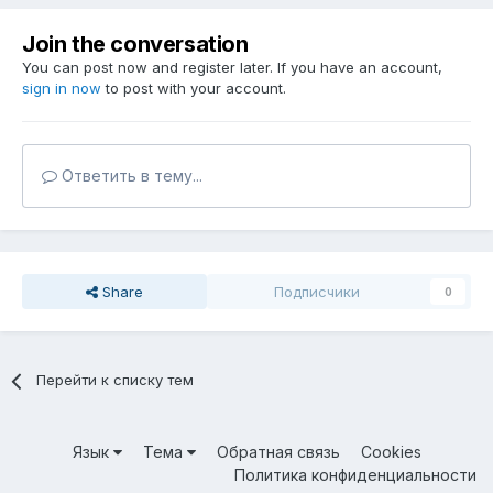
Join the conversation
You can post now and register later. If you have an account,
sign in now
to post with your account.
Ответить в тему...
Share
Подписчики
0
Перейти к списку тем
Язык
Тема
Обратная связь
Cookies
Политика конфиденциальности