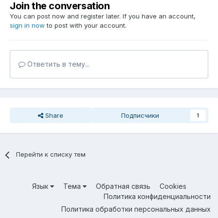
Join the conversation
You can post now and register later. If you have an account,
sign in now
to post with your account.
Ответить в тему...
Share
Подписчики
1
Перейти к списку тем
Язык
Тема
Обратная связь
Cookies
Политика конфиденциальности
Политика обработки персональных данных