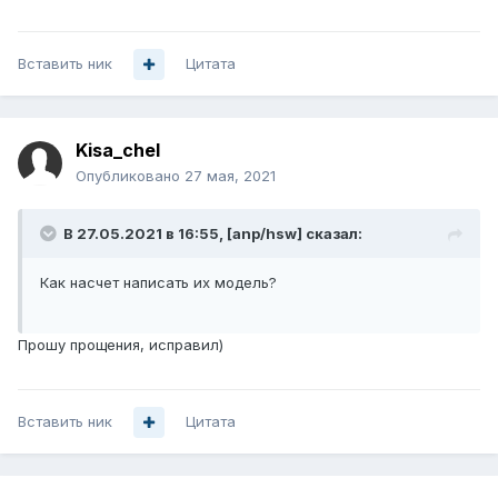
Вставить ник
Цитата
Kisa_chel
Опубликовано
27 мая, 2021
В 27.05.2021 в 16:55,
[anp/hsw]
сказал:
Как насчет написать их модель?
Прошу прощения, исправил)
Вставить ник
Цитата