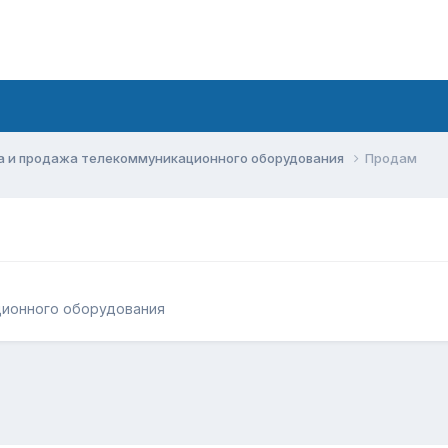
а и продажа телекоммуникационного оборудования
Продам
ционного оборудования