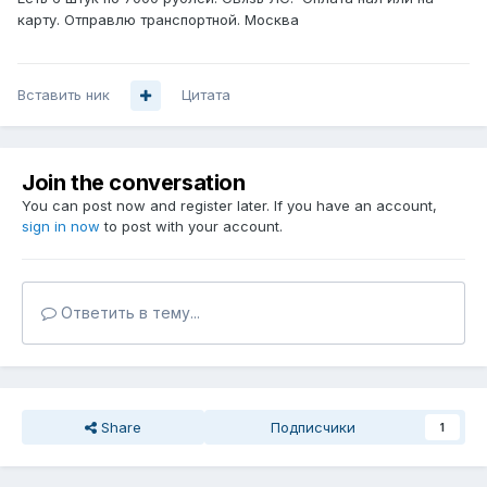
карту. Отправлю транспортной. Москва
Вставить ник
Цитата
Join the conversation
You can post now and register later. If you have an account,
sign in now
to post with your account.
Ответить в тему...
Share
Подписчики
1