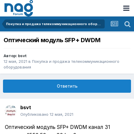
Покупка и продажа телекоммуникационного оборудования
Оптический модуль SFP+ DWDM
Автор:
bsvt
12 мая, 2021
в
Покупка и продажа телекоммуникационного
оборудования
Ответить
bsvt
Опубликовано
12 мая, 2021
Оптический модуль SFP+ DWDM канал 31