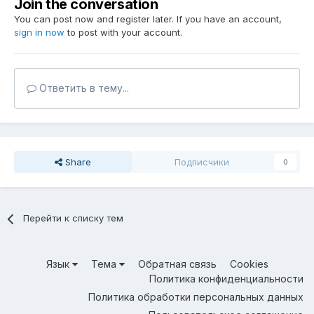
Join the conversation
You can post now and register later. If you have an account,
sign in now
to post with your account.
Ответить в тему...
Share
Подписчики
0
Перейти к списку тем
Язык
Тема
Обратная связь
Cookies
Политика конфиденциальности
Политика обработки персональных данных