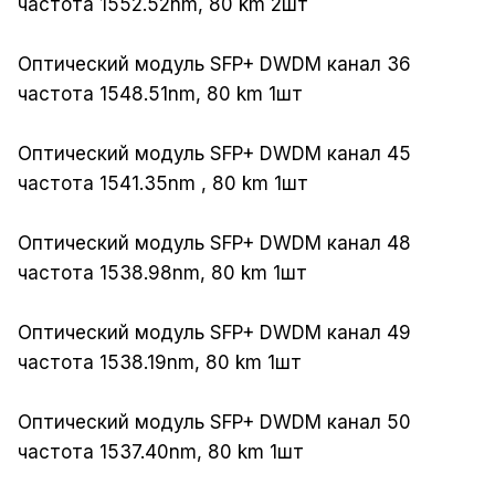
частота 1552.52nm, 80 km 2шт
Оптический модуль SFP+ DWDM канал 36
частота 1548.51nm, 80 km 1шт
Оптический модуль SFP+ DWDM канал 45
частота 1541.35nm , 80 km 1шт
Оптический модуль SFP+ DWDM канал 48
частота 1538.98nm, 80 km 1шт
Оптический модуль SFP+ DWDM канал 49
частота 1538.19nm, 80 km 1шт
Оптический модуль SFP+ DWDM канал 50
частота 1537.40nm, 80 km 1шт