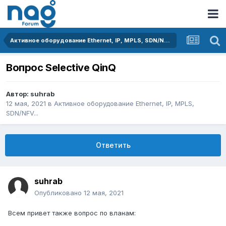
Активное оборудование Ethernet, IP, MPLS, SDN/NFV...
Вопрос Selective QinQ
Автор:
suhrab
12 мая, 2021
в
Активное оборудование Ethernet, IP, MPLS,
SDN/NFV...
Ответить
suhrab
Опубликовано
12 мая, 2021
Всем привет также вопрос по вланам: