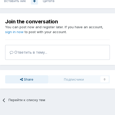
Вставить ник
Цитата
Join the conversation
You can post now and register later. If you have an account,
sign in now
to post with your account.
Ответить в тему...
Share
Подписчики
0
Перейти к списку тем