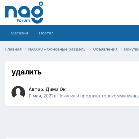
Магазин
Портал
Главная
NAG.RU - Основные разделы
Объявления
Покупк
удалить
Автор:
Дима Ок
11 мая, 2021
в
Покупка и продажа телекоммуникац