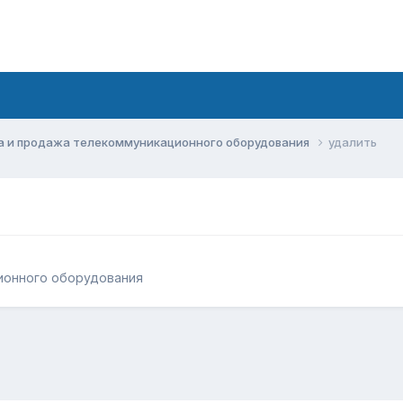
а и продажа телекоммуникационного оборудования
удалить
ионного оборудования