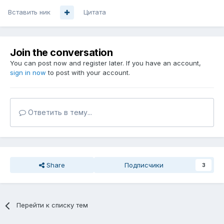
Вставить ник
Цитата
Join the conversation
You can post now and register later. If you have an account,
sign in now
to post with your account.
Ответить в тему...
Share
Подписчики
3
Перейти к списку тем