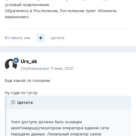
условий подключения.
Обратились в Ростелеком, Ростелеком тупит. Абоненты
нервничают.
Вставить ник
Цитата
Urs_ak
Опубликовано
11 мая, 2021
Ещё какой-то головняк
Ну судя по гуглу:
Цитата
Узел доступа должен быть оснащен
криптомаршрутизатором оператора единой сети
передачи данных. Локальный оператор связи