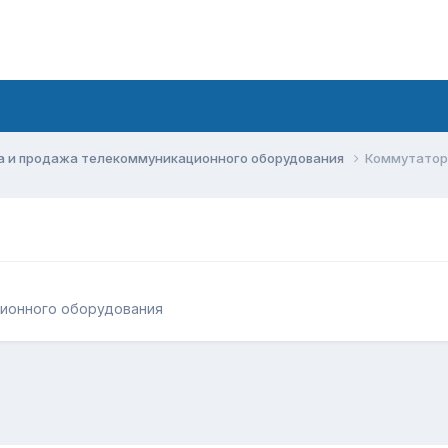
а и продажа телекоммуникационного оборудования
Коммутатор
ционного оборудования