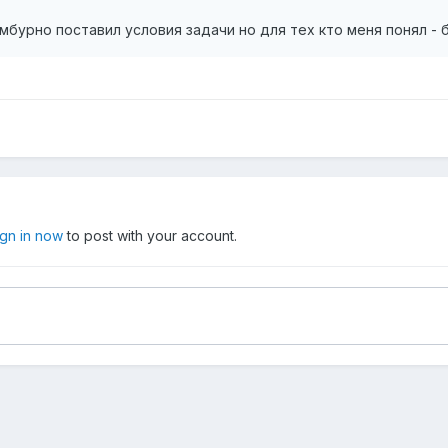
мбурно поставил условия задачи но для тех кто меня понял - б
ign in now
to post with your account.