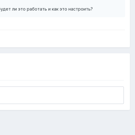
удет ли это работать и как это настроить?