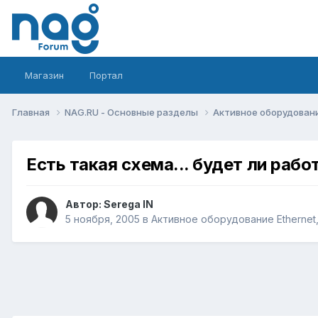
Магазин
Портал
Главная
NAG.RU - Основные разделы
Активное оборудование 
Есть такая схема... будет ли рабо
Автор:
Serega IN
5 ноября, 2005
в
Активное оборудование Ethernet, 