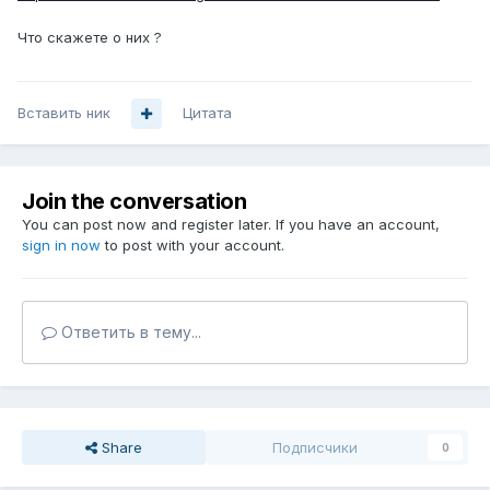
Что скажете о них ?
Вставить ник
Цитата
Join the conversation
You can post now and register later. If you have an account,
sign in now
to post with your account.
Ответить в тему...
Share
Подписчики
0