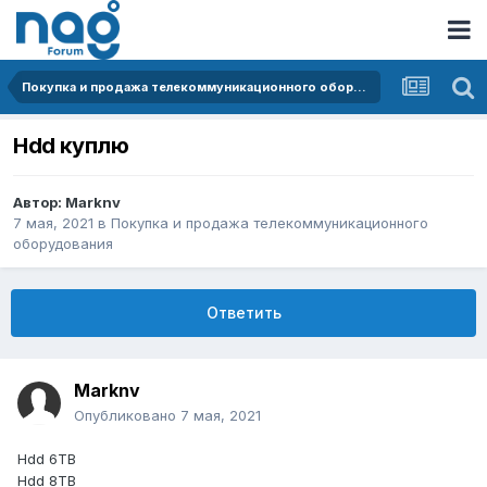
Покупка и продажа телекоммуникационного оборудования
Hdd куплю
Автор:
Marknv
7 мая, 2021
в
Покупка и продажа телекоммуникационного
оборудования
Ответить
Marknv
Опубликовано
7 мая, 2021
Hdd 6TB
Hdd 8TB