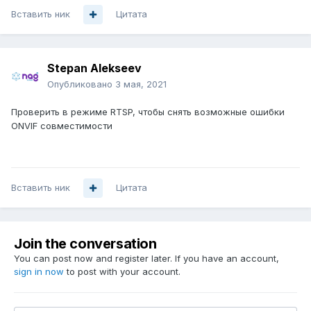
Вставить ник
Цитата
Stepan Alekseev
Опубликовано
3 мая, 2021
Проверить в режиме RTSP, чтобы снять возможные ошибки
ONVIF совместимости
Вставить ник
Цитата
Join the conversation
You can post now and register later. If you have an account,
sign in now
to post with your account.