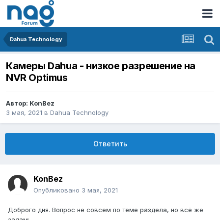
Dahua Technology
Камеры Dahua - низкое разрешение на
NVR Optimus
Автор:
KonBez
3 мая, 2021
в
Dahua Technology
Ответить
KonBez
Опубликовано
3 мая, 2021
Доброго дня. Вопрос не совсем по теме раздела, но всё же
задам: