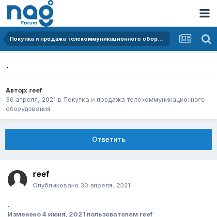
Покупка и продажа телекоммуникационного оборудования
.
Автор:
reef
30 апреля, 2021
в
Покупка и продажа телекоммуникационного
оборудования
Ответить
reef
Опубликовано
30 апреля, 2021
.
Изменено
4 июня, 2021
пользователем reef