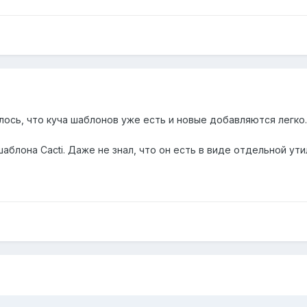
илось, что куча шаблонов уже есть и новые добавляются легко
аблона Cacti. Даже не знал, что он есть в виде отдельной ути