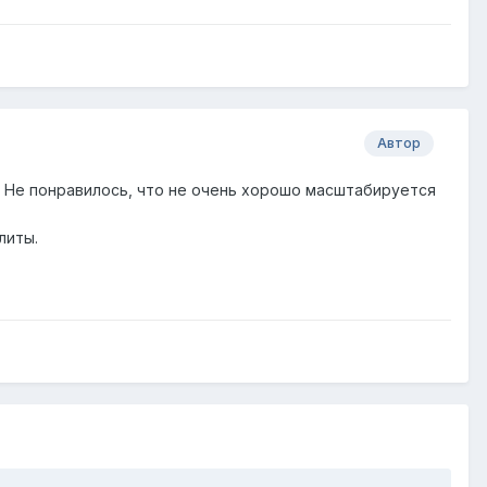
Автор
. Не понравилось, что не очень хорошо масштабируется
литы.