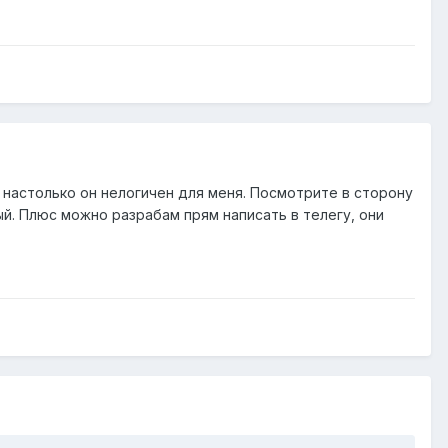
 настолько он нелогичен для меня. Посмотрите в сторону
й. Плюс можно разрабам прям написать в телегу, они