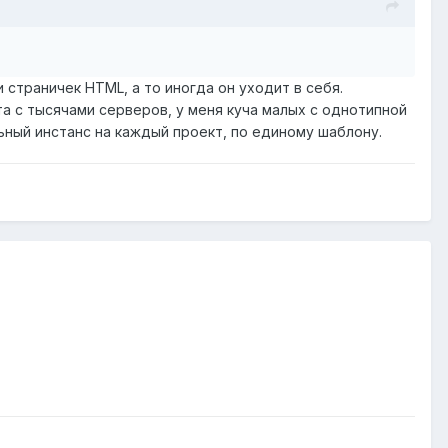
страничек HTML, а то иногда он уходит в себя.
а с тысячами серверов, у меня куча малых с однотипной
ный инстанс на каждый проект, по единому шаблону.