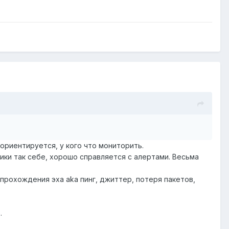
ориентируется, у кого что мониторить.
ики так себе, хорошо справляется с алертами. Весьма
 прохождения эха aka пинг, джиттер, потеря пакетов,
.