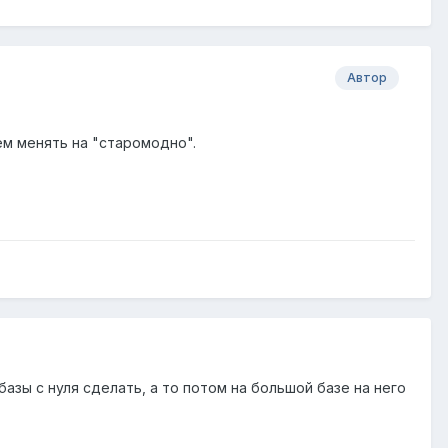
Автор
ем менять на "старомодно".
азы с нуля сделать, а то потом на большой базе на него