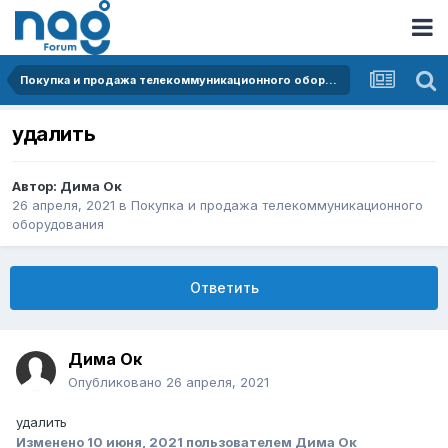
Покупка и продажа телекоммуникационного оборудования
удалить
Автор:
Дима Ок
26 апреля, 2021
в
Покупка и продажа телекоммуникационного
оборудования
Ответить
Дима Ок
Опубликовано
26 апреля, 2021
удалить
Изменено
10 июня, 2021
пользователем Дима Ок