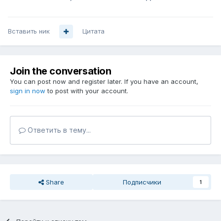
Вставить ник
Цитата
Join the conversation
You can post now and register later. If you have an account,
sign in now
to post with your account.
Ответить в тему...
Share
Подписчики
1