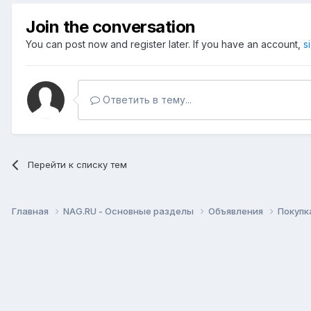
Join the conversation
You can post now and register later. If you have an account,
s
Ответить в тему...
Перейти к списку тем
Главная
NAG.RU - Основные разделы
Объявления
Покупк