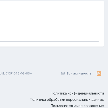
otik CCR1072-1G-8S+
Вся активность
Политика конфиденциальности
Политика обработки персональных данных
Пользовательское соглашение