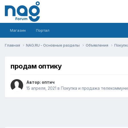
Магазин
Портал
Главная
NAG.RU - Основные разделы
Объявления
Покупк
продам оптику
Автор:
оптич
15 апреля, 2021
в
Покупка и продажа телекоммуни