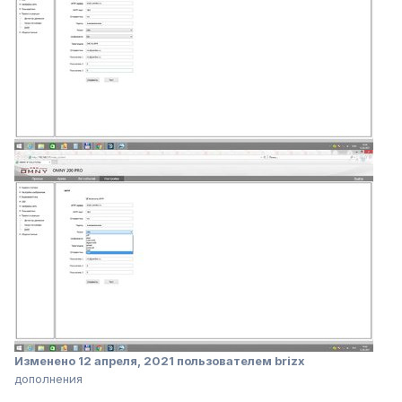
Изменено
12 апреля, 2021
пользователем brizx
дополнения