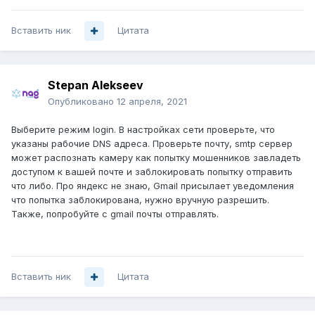
Вставить ник
Цитата
Stepan Alekseev
Опубликовано
12 апреля, 2021
Выберите режим login. В настройках сети проверьте, что
указаны рабочие DNS адреса. Проверьте почту, smtp сервер
может распознать камеру как попытку мошенников завладеть
доступом к вашей почте и заблокировать попытку отправить
что либо. Про яндекс не знаю, Gmail присылает уведомления
что попытка заблокирована, нужно вручную разрешить.
Также, попробуйте с gmail почты отправлять.
Вставить ник
Цитата