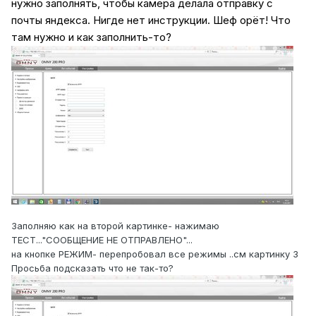
нужно заполнять, чтобы камера делала отправку с
почты яндекса. Нигде нет инструкции. Шеф орёт! Что
там нужно и как заполнить-то?
Заполняю как на второй картинке- нажимаю
ТЕСТ..."СООБЩЕНИЕ НЕ ОТПРАВЛЕНО"...
на кнопке РЕЖИМ- перепробовал все режимы ..см картинку 3
Просьба подсказать что не так-то?