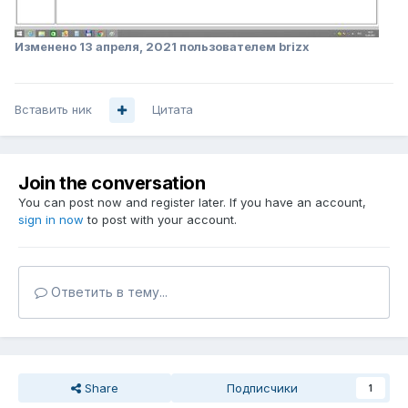
Изменено
13 апреля, 2021
пользователем brizx
Вставить ник
Цитата
Join the conversation
You can post now and register later. If you have an account,
sign in now
to post with your account.
Ответить в тему...
Share
Подписчики
1