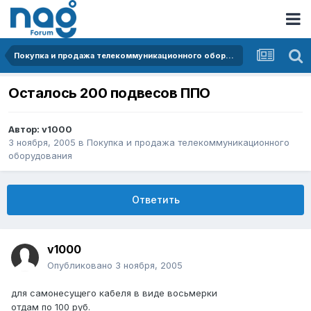
Покупка и продажа телекоммуникационного оборудования
Осталось 200 подвесов ППО
Автор:
v1000
3 ноября, 2005
в
Покупка и продажа телекоммуникационного
оборудования
Ответить
v1000
Опубликовано
3 ноября, 2005
для самонесущего кабеля в виде восьмерки
отдам по 100 руб.