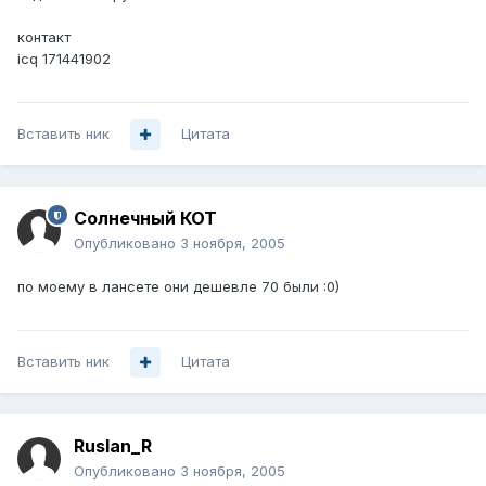
контакт
icq 171441902
Вставить ник
Цитата
Солнечный КОТ
Опубликовано
3 ноября, 2005
по моему в лансете они дешевле 70 были :0)
Вставить ник
Цитата
Ruslan_R
Опубликовано
3 ноября, 2005