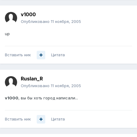
v1000
Опубликовано
11 ноября, 2005
up
Вставить ник
Цитата
Ruslan_R
Опубликовано
11 ноября, 2005
v1000
, вы бы хоть город написали...
Вставить ник
Цитата