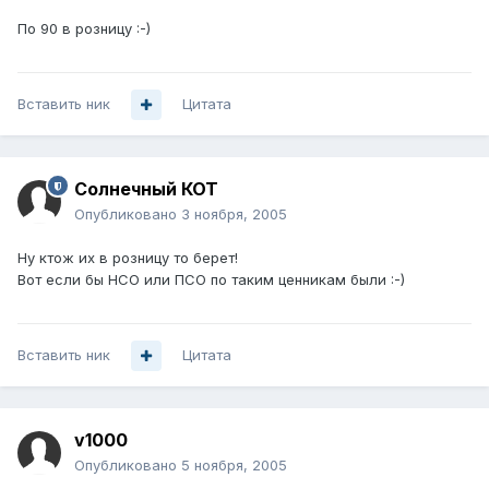
По 90 в розницу :-)
Вставить ник
Цитата
Солнечный КОТ
Опубликовано
3 ноября, 2005
Ну ктож их в розницу то берет!
Вот если бы НСО или ПСО по таким ценникам были :-)
Вставить ник
Цитата
v1000
Опубликовано
5 ноября, 2005