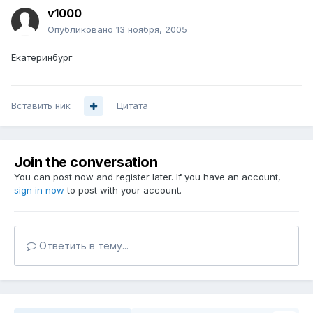
v1000
Опубликовано
13 ноября, 2005
Екатеринбург
Вставить ник
Цитата
Join the conversation
You can post now and register later. If you have an account,
sign in now
to post with your account.
Ответить в тему...