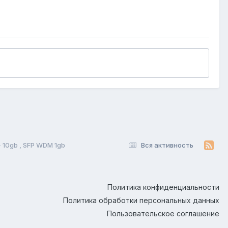
 10gb , SFP WDM 1gb
Вся активность
Политика конфиденциальности
Политика обработки персональных данных
Пользовательское соглашение