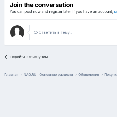
Join the conversation
You can post now and register later. If you have an account,
s
Ответить в тему...
Перейти к списку тем
Главная
NAG.RU - Основные разделы
Объявления
Покупк