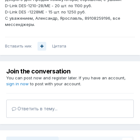
D-Link DES-1210-28/МЕ - 20 шт. по 1100 руб.
D-Link DES -1228ME - 15 шт. по 1250 руб.
С уважением, Александр, Ярославль, 89108259196, все
мессенджеры.
Вставить ник
Цитата
Join the conversation
You can post now and register later. If you have an account,
sign in now
to post with your account.
Ответить в тему...