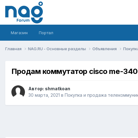
Магазин
Портал
Главная
NAG.RU - Основные разделы
Объявления
Покупк
Продам коммутатор cisco me-340
Автор:
shmatkoan
30 марта, 2021
в
Покупка и продажа телекоммуни