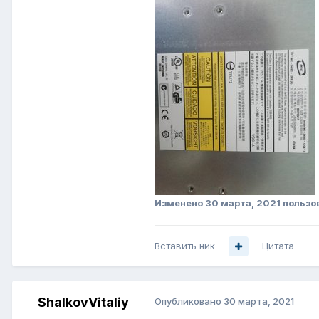
Изменено
30 марта, 2021
пользо
Вставить ник
Цитата
ShalkovVitaliy
Опубликовано
30 марта, 2021