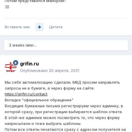
Потом представился майором?
:)))
Вставить ник
Цитата
3 weeks later...
grifin.ru
Опубликовано
20 апреля, 2021
Мы себе автоматизацию сделали. МВД просим направлять
запросы не в бумаге, а через форму на сайте:
https://grifin.ru/contact
Вкладка "официальное обращение"
Входящие бумажные письма регистрируем через админку, в
которой сразу, при регистрации выбирается шаблон ответа.
В этой-же админке можно посмотреть то, что через форму
наприсылали и тоже выбрать шаблоны.
Потом все ответы печатаются сразу с адресом получателя на