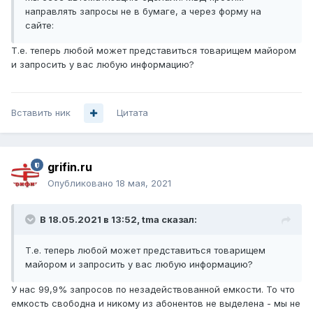
направлять запросы не в бумаге, а через форму на
сайте:
Т.е. теперь любой может представиться товарищем майором
и запросить у вас любую информацию?
Вставить ник
Цитата
grifin.ru
Опубликовано
18 мая, 2021
В 18.05.2021 в 13:52,
tma
сказал:
Т.е. теперь любой может представиться товарищем
майором и запросить у вас любую информацию?
У нас 99,9% запросов по незадействованной емкости. То что
емкость свободна и никому из абонентов не выделена - мы не