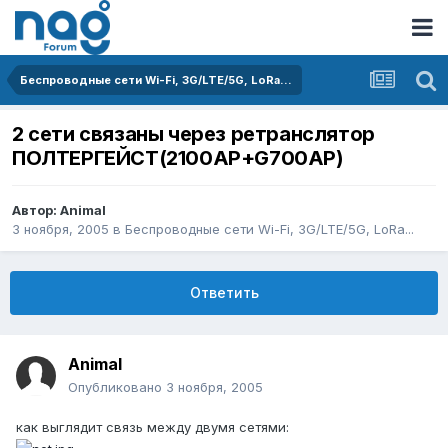
Беспроводные сети Wi-Fi, 3G/LTE/5G, LoRa...
2 сети связаны через ретранслятор
ПОЛТЕРГЕЙСТ(2100AP+G700AP)
Автор:
Animal
3 ноября, 2005
в
Беспроводные сети Wi-Fi, 3G/LTE/5G, LoRa...
Ответить
Animal
Опубликовано
3 ноября, 2005
как выглядит связь между двумя сетями: