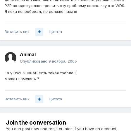
Р2Р по идее должен решить эту проблему поскольку это WDS.
Я пока непробовал, но должно пахать
Вставить ник
Цитата
Animal
Опубликовано
9 ноября, 2005
: а у DWL 2000AP есть такая трабла ?
может поменять ?
Вставить ник
Цитата
Join the conversation
You can post now and register later. If you have an account,