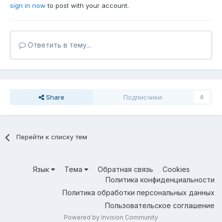
sign in now
to post with your account.
Ответить в тему...
Share
Подписчики
0
Перейти к списку тем
Язык
Тема
Обратная связь
Cookies
Политика конфиденциальности
Политика обработки персональных данных
Пользовательское соглашение
Powered by Invision Community