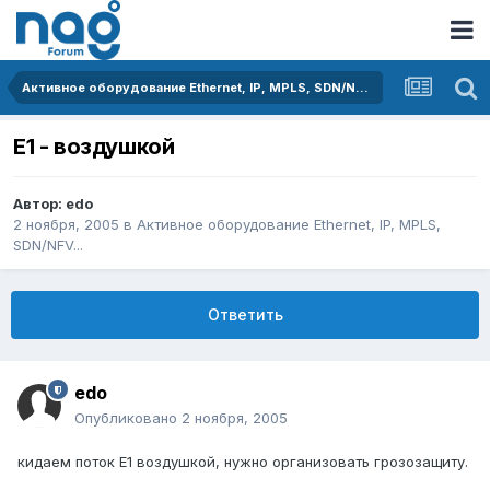
Активное оборудование Ethernet, IP, MPLS, SDN/NFV...
E1 - воздушкой
Автор:
edo
2 ноября, 2005
в
Активное оборудование Ethernet, IP, MPLS,
SDN/NFV...
Ответить
edo
Опубликовано
2 ноября, 2005
кидаем поток E1 воздушкой, нужно организовать грозозащиту.