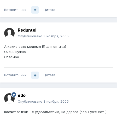
Вставить ник
Цитата
Reduntel
Опубликовано
3 ноября, 2005
А какие есть модемы Е1 для оптики?
Очень нужно.
Спасибо
Вставить ник
Цитата
edo
Опубликовано
3 ноября, 2005
насчет оптики - с удовольствим, но дорого (пары уже есть).