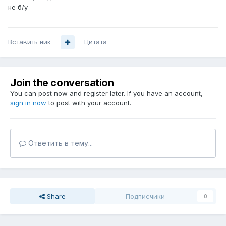
не б/у
Вставить ник
Цитата
Join the conversation
You can post now and register later. If you have an account,
sign in now
to post with your account.
Ответить в тему...
Share
Подписчики
0