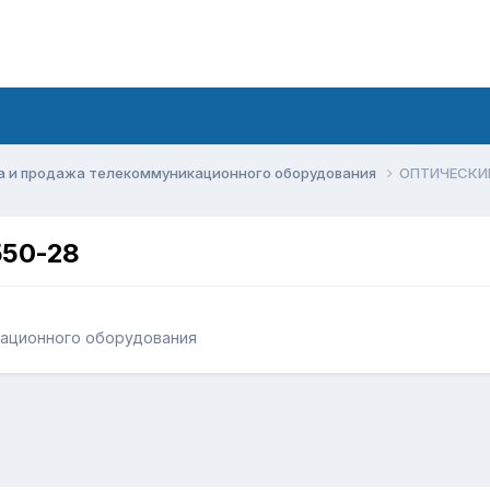
а и продажа телекоммуникационного оборудования
ОПТИЧЕСКИЙ
50-28
кационного оборудования