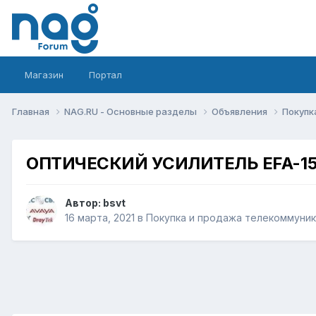
Магазин
Портал
Главная
NAG.RU - Основные разделы
Объявления
Покупк
ОПТИЧЕСКИЙ УСИЛИТЕЛЬ EFA-15
Автор:
bsvt
16 марта, 2021
в
Покупка и продажа телекоммуни