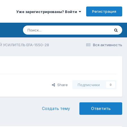
Регистрация
Уже зарегистрированы? Войти
 УСИЛИТЕЛЬ EFA-1550-28
Вся активность
Share
Подписчики
0
Создать тему
Ответить