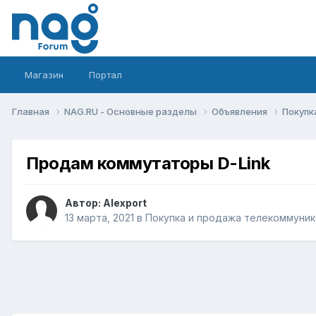
Магазин
Портал
Главная
NAG.RU - Основные разделы
Объявления
Покупк
Продам коммутаторы D-Link
Автор:
Alexport
13 марта, 2021
в
Покупка и продажа телекоммуни