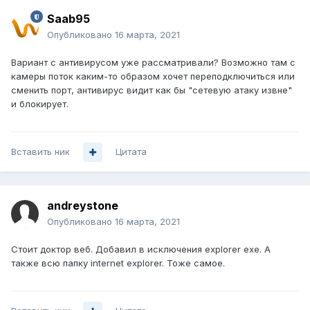
Saab95
Опубликовано
16 марта, 2021
Вариант с антивирусом уже рассматривали? Возможно там с
камеры поток каким-то образом хочет переподключиться или
сменить порт, антивирус видит как бы "сетевую атаку извне"
и блокирует.
Вставить ник
Цитата
andreystone
Опубликовано
16 марта, 2021
Стоит доктор веб. Добавил в исключения explorer exe. А
также всю папку internet explorer. Тоже самое.