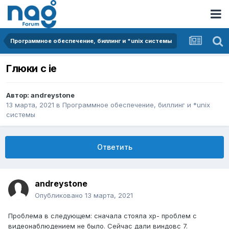
Программное обеспечение, биллинг и *unix системы
Глюки с ie
Автор:
andreystone
13 марта, 2021
в
Программное обеспечение, биллинг и *unix
системы
Ответить
andreystone
Опубликовано
13 марта, 2021
Проблема в следующем: сначала стояла хр- проблем с
видеонаблюдением не было. Сейчас дали виндовс 7.