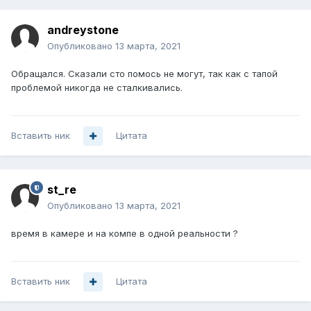
andreystone
Опубликовано
13 марта, 2021
Обращался. Сказали сто помось не могут, так как с тапой
проблемой никогда не сталкивались.
Вставить ник
Цитата
st_re
Опубликовано
13 марта, 2021
время в камере и на компе в одной реальности ?
Вставить ник
Цитата