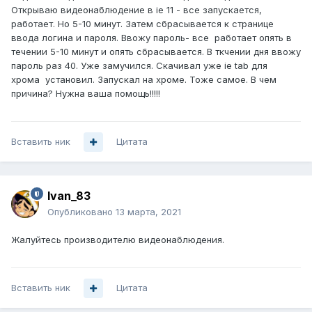
Открываю видеонаблюдение в ie 11 - все запускается,
работает. Но 5-10 минут. Затем сбрасывается к странице
ввода логина и пароля. Ввожу пароль- все работает опять в
течении 5-10 минут и опять сбрасывается. В ткчении дня ввожу
пароль раз 40. Уже замучился. Скачивал уже ie tab для
хрома установил. Запускал на хроме. Тоже самое. В чем
причина? Нужна ваша помощь!!!!!
Вставить ник
Цитата
Ivan_83
Опубликовано
13 марта, 2021
Жалуйтесь производителю видеонаблюдения.
Вставить ник
Цитата