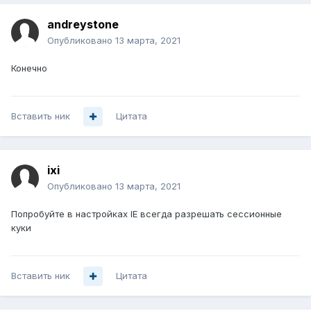
andreystone
Опубликовано
13 марта, 2021
Конечно
Вставить ник
Цитата
ixi
Опубликовано
13 марта, 2021
Попробуйте в настройках IE всегда разрешать сессионные
куки
Вставить ник
Цитата