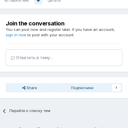
Вставить ник
Цитата
Join the conversation
You can post now and register later. If you have an account,
sign in now
to post with your account.
Ответить в тему...
Share
Подписчики
1
Перейти к списку тем