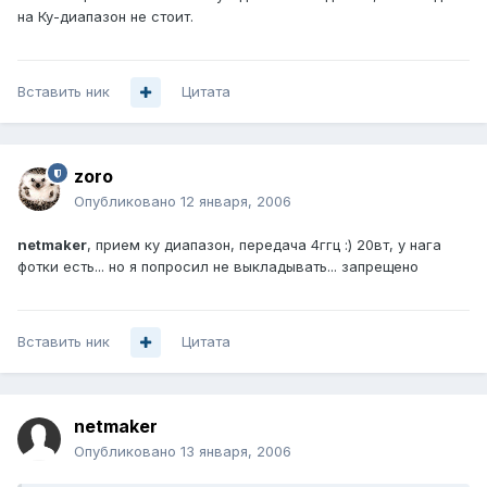
на Ку-диапазон не стоит.
Вставить ник
Цитата
zoro
Опубликовано
12 января, 2006
netmaker
, прием ку диапазон, передача 4ггц :) 20вт, у нага
фотки есть... но я попросил не выкладывать... запрещено
Вставить ник
Цитата
netmaker
Опубликовано
13 января, 2006