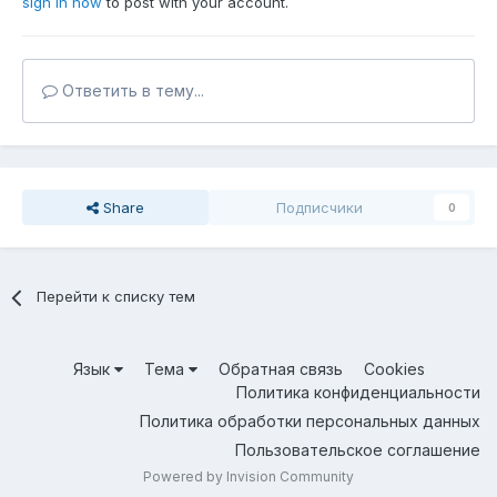
sign in now
to post with your account.
Ответить в тему...
Share
Подписчики
0
Перейти к списку тем
Язык
Тема
Обратная связь
Cookies
Политика конфиденциальности
Политика обработки персональных данных
Пользовательское соглашение
Powered by Invision Community