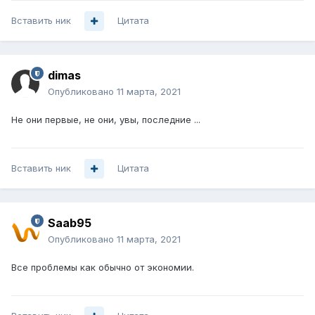
Вставить ник
Цитата
dimas
Опубликовано
11 марта, 2021
Не они первые, не они, увы, последние ...
Вставить ник
Цитата
Saab95
Опубликовано
11 марта, 2021
Все проблемы как обычно от экономии.