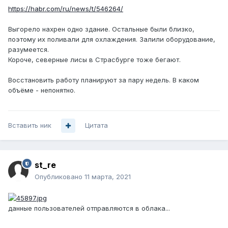
https://habr.com/ru/news/t/546264/
Выгорело нахрен одно здание. Остальные были близко,
поэтому их поливали для охлаждения. Залили оборудование,
разумеется.
Короче, северные лисы в Страсбурге тоже бегают.
Восстановить работу планируют за пару недель. В каком
объёме - непонятно.
Вставить ник
Цитата
st_re
Опубликовано
11 марта, 2021
данные пользователей отправляются в облака...