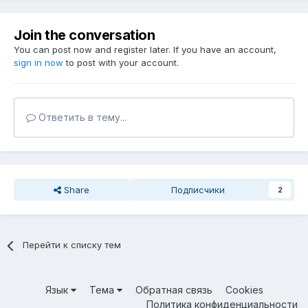
Join the conversation
You can post now and register later. If you have an account,
sign in now
to post with your account.
Ответить в тему...
Share
Подписчики
2
Перейти к списку тем
Язык
Тема
Обратная связь
Cookies
Политика конфиденциальности