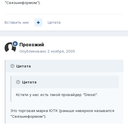
"Связьинформом").
Вставить ник
Цитата
Прохожий
Опубликовано
2 ноября, 2005
Цитата
Цитата
Кстати у нас есть такой провайдер "Diesel".
Это торговая марка ЮТК (раньше наверное назывался
"Связьинформом").