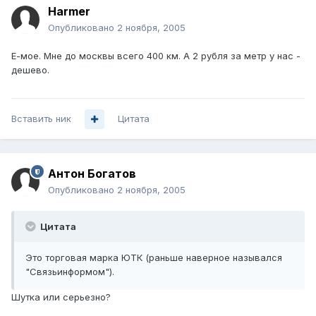
Harmer
Опубликовано
2 ноября, 2005
Е-мое. Мне до москвы всего 400 км. А 2 рубля за метр у нас -
дешево.
Вставить ник
Цитата
Антон Богатов
Опубликовано
2 ноября, 2005
Цитата
Это торговая марка ЮТК (раньше наверное назывался
"Связьинформом").
Шутка или серьезно?