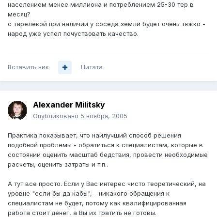
населением менее миллиона и потреблением 25-30 тер в
месяц?
с тарелекой при наличии у соседа земли будет очень тяжко -
народ уже успел почуствовать качество.
Вставить ник
Цитата
Alexander Militsky
Опубликовано
5 ноября, 2005
Практика показывает, что наилучший способ решения
подобной проблемы - обратиться к специалистам, которые в
состоянии оценить масштаб бедствия, провести необходимые
расчеты, оценить затраты и т.п..
А тут все просто. Если у Вас интерес чисто теоретический, на
уровне "если бы да кабы", - никакого обращения к
специалистам не будет, потому как квалифицированная
работа стоит денег, а Вы их тратить не готовы.