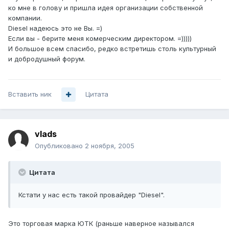
ко мне в голову и пришла идея организации собственной
компании.
Diesel надеюсь это не Вы. =)
Если вы - берите меня комерческим директором. =)))))
И большое всем спасибо, редко встретишь столь культурный
и добродушный форум.
Вставить ник
Цитата
vlads
Опубликовано
2 ноября, 2005
Цитата
Кстати у нас есть такой провайдер "Diesel".
Это торговая марка ЮТК (раньше наверное назывался