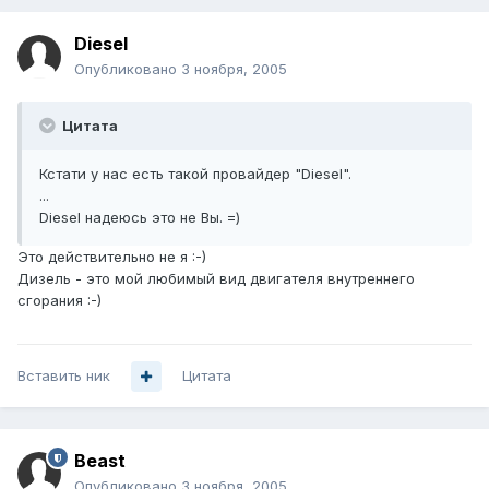
Diesel
Опубликовано
3 ноября, 2005
Цитата
Кстати у нас есть такой провайдер "Diesel".
...
Diesel надеюсь это не Вы. =)
Это действительно не я :-)
Дизель - это мой любимый вид двигателя внутреннего
сгорания :-)
Вставить ник
Цитата
Beast
Опубликовано
3 ноября, 2005