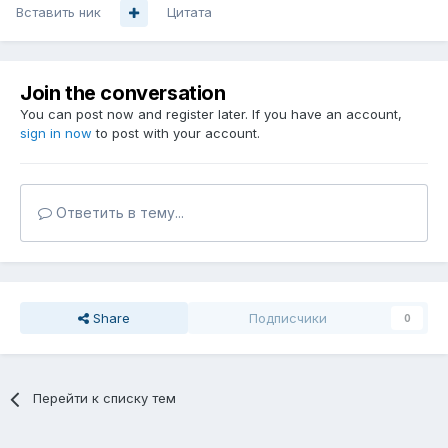
Вставить ник
Цитата
Join the conversation
You can post now and register later. If you have an account,
sign in now
to post with your account.
Ответить в тему...
Share
Подписчики
0
Перейти к списку тем