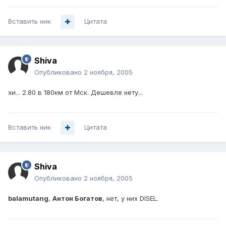
Вставить ник
Цитата
Shiva
Опубликовано
2 ноября, 2005
хи... 2.80 в 180км от Мск. Дешевле нету...
Вставить ник
Цитата
Shiva
Опубликовано
2 ноября, 2005
balamutang
,
Антон Богатов
, нет, у них DISEL.