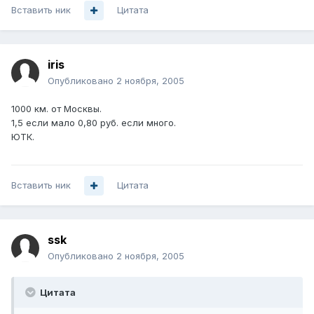
Вставить ник
Цитата
iris
Опубликовано
2 ноября, 2005
1000 км. от Москвы.
1,5 если мало 0,80 руб. если много.
ЮТК.
Вставить ник
Цитата
ssk
Опубликовано
2 ноября, 2005
Цитата