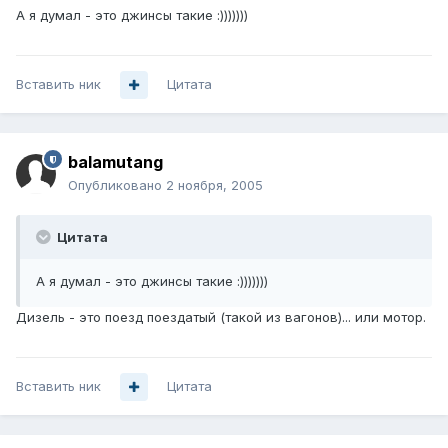
А я думал - это джинсы такие :)))))))
Вставить ник
Цитата
balamutang
Опубликовано
2 ноября, 2005
Цитата
А я думал - это джинсы такие :)))))))
Дизель - это поезд поездатый (такой из вагонов)... или мотор.
Вставить ник
Цитата