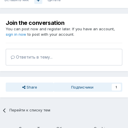
Join the conversation
You can post now and register later. If you have an account,
sign in now
to post with your account.
Ответить в тему...
Share
Подписчики
1
Перейти к списку тем