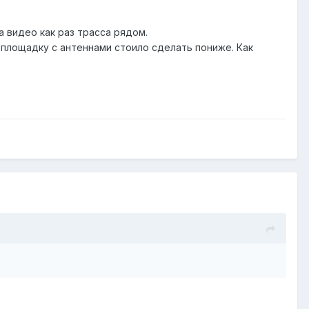
а видео как раз трасса рядом.
 площадку с антеннами стоило сделать пониже. Как