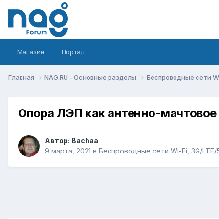
Магазин
Портал
Главная
NAG.RU - Основные разделы
Беспроводные сети Wi-
Опора ЛЭП как антенно-мачтовое
Автор:
Bachaa
9 марта, 2021
в
Беспроводные сети Wi-Fi, 3G/LTE/5G