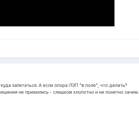
уда запитаться. А если опора ЛЭП "в поле", что делать?
решения не прижились - слишком хлопотно и не понятно зачем.