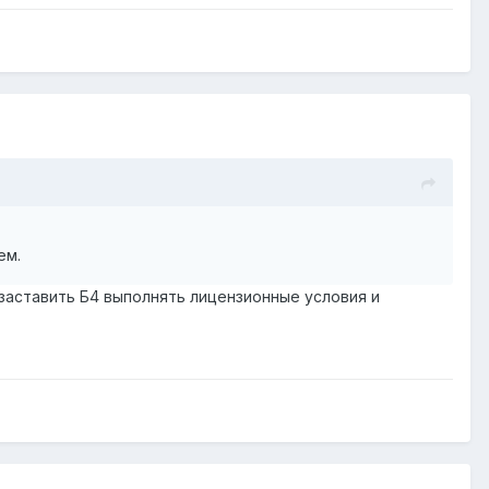
ем.
заставить Б4 выполнять лицензионные условия и