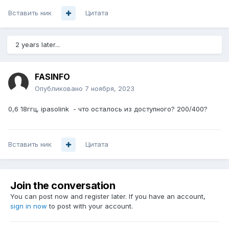
Вставить ник
Цитата
2 years later...
FASINFO
Опубликовано
7 ноября, 2023
0,6 18ггц, ipasolink - что осталось из доступного? 200/400?
Вставить ник
Цитата
Join the conversation
You can post now and register later. If you have an account,
sign in now
to post with your account.