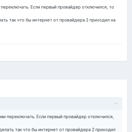
и переключать. Если первый провайдер отключился, то
лать так что бы интернет от провайдера 2 приходил на
ками переключать. Если первый провайдер отключился,
сделать так что бы интернет от провайдера 2 приходил