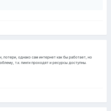
, потери, однако сам интернет как бы работает, но
блему, т.к. пинги проходят и ресурсы доступны.