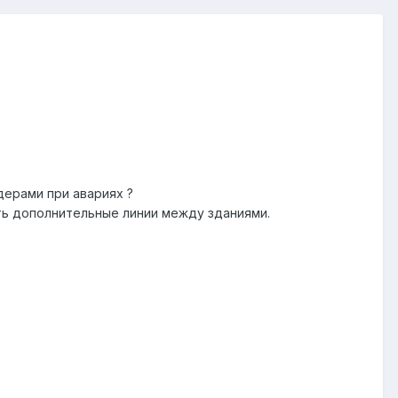
ерами при авариях ?
уть дополнительные линии между зданиями.