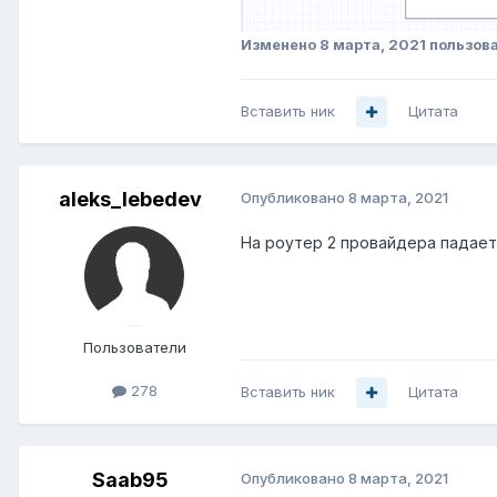
Изменено
8 марта, 2021
пользов
Вставить ник
Цитата
aleks_lebedev
Опубликовано
8 марта, 2021
На роутер 2 провайдера падаете
Пользователи
278
Вставить ник
Цитата
Saab95
Опубликовано
8 марта, 2021