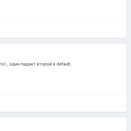
 , один падает второй в default..