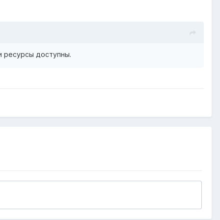
 и ресурсы доступны.