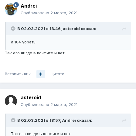
Andrei
Опубликовано
2 марта, 2021
В 02.03.2021 в 18:46,
asteroid
сказал:
а 104 убрать
Так его нигде в конфиге и нет.
Вставить ник
Цитата
asteroid
Опубликовано
2 марта, 2021
В 02.03.2021 в 18:57,
Andrei
сказал:
Так его нигде в конфиге и нет.