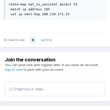
route-map nat_to_sovintel permit 53

 match ip address 105

Вставить ник
Цитата
Join the conversation
You can post now and register later. If you have an account,
sign in now
to post with your account.
Ответить в тему...