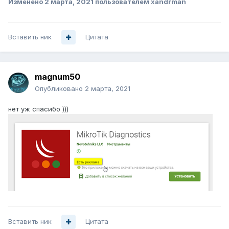
Изменено
2 марта, 2021
пользователем xandrman
Вставить ник
Цитата
magnum50
Опубликовано
2 марта, 2021
нет уж спасибо )))
Вставить ник
Цитата