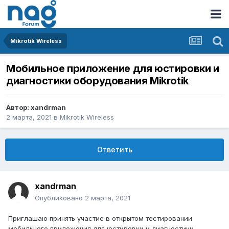
Mikrotik Wireless
Мобильное приложение для юстировки и
диагностики оборудования Mikrotik
Автор:
xandrman
2 марта, 2021
в
Mikrotik Wireless
Ответить
xandrman
Опубликовано
2 марта, 2021
Приглашаю принять участие в открытом тестировании
мобильного приложения для юстировки и диагностики