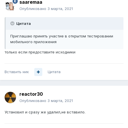
saaremaa
Опубликовано
3 марта, 2021
Цитата
Приглашаю принять участие в открытом тестировании
мобильного приложения
только если предоставите исходники
Вставить ник
Цитата
reactor30
Опубликовано
3 марта, 2021
Установил и сразу же удалил,не вставило.