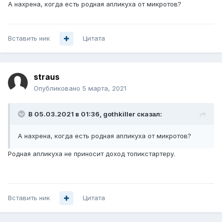
А нахрена, когда есть родная апликуха от микротов?
Вставить ник
Цитата
straus
Опубликовано
5 марта, 2021
В 05.03.2021 в 01:36,
gothkiller
сказал:
А нахрена, когда есть родная апликуха от микротов?
Родная апликуха не приносит доход топикстартеру.
Вставить ник
Цитата