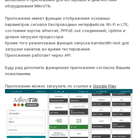
оборудования MikroTik.
Приложение имеет функции отображения основных
параметров сигнала беспроводных интерфейсов Wi-Fi и LTE,
состояния портов ethernet, PPPoE-out соединений, Uptime и
уровня загрузки процессора.
Кроме того реализована функция запуска bandwidth-test для
загрузки каналов во время тестирования.
Приложение работает через API.
Буду рад дополнить функционал приложения согласно Вашим
пожеланиям.
Приложение можно загрузить по ссылке в
Google Play