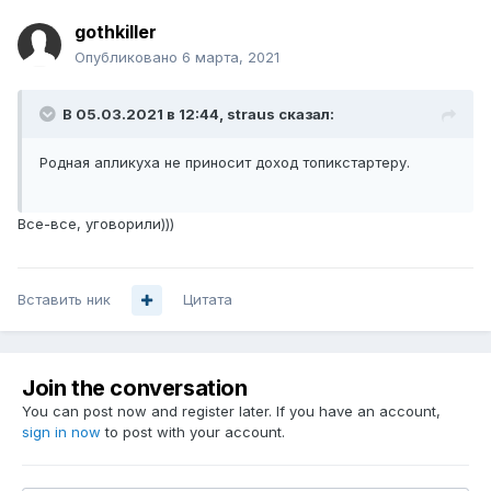
gothkiller
Опубликовано
6 марта, 2021
В 05.03.2021 в 12:44,
straus
сказал:
Родная апликуха не приносит доход топикстартеру.
Все-все, уговорили)))
Вставить ник
Цитата
Join the conversation
You can post now and register later. If you have an account,
sign in now
to post with your account.