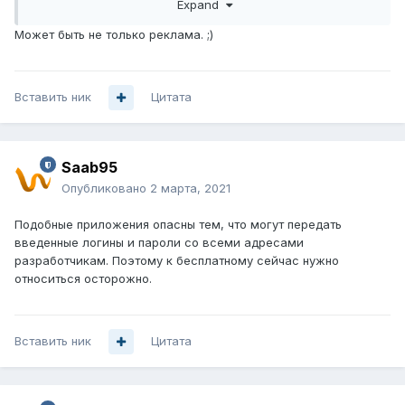
Expand
Может быть не только реклама. ;)
Вставить ник
Цитата
Saab95
Опубликовано
2 марта, 2021
Подобные приложения опасны тем, что могут передать
введенные логины и пароли со всеми адресами
разработчикам. Поэтому к бесплатному сейчас нужно
относиться осторожно.
Вставить ник
Цитата