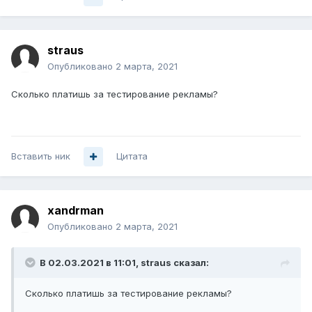
straus
Опубликовано
2 марта, 2021
Сколько платишь за тестирование рекламы?
Вставить ник
Цитата
xandrman
Опубликовано
2 марта, 2021
В 02.03.2021 в 11:01,
straus
сказал:
Сколько платишь за тестирование рекламы?