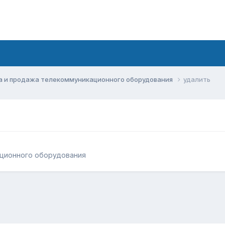
а и продажа телекоммуникационного оборудования
удалить
ационного оборудования