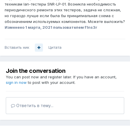
техникам lan-тестеры SNR-LP-01. Возникла необходимость
периодического ремонта этих тестеров, задача не сложная,
но гораздо лучше если была бы принципиальная схема с
обозначением используемых компонентов. Можете выложить?
Изменено
1 марта, 2021
пользователем f1ns3r
Вставить ник
Цитата
Join the conversation
You can post now and register later. If you have an account,
sign in now
to post with your account.
Ответить в тему...