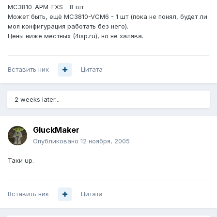
MC3810-APM-FXS - 8 шт
Может быть, ещё MC3810-VCM6 - 1 шт (пока не понял, будет ли
моя конфигурация работать без него).
Цены ниже местных (4isp.ru), но не халява.
Вставить ник
Цитата
2 weeks later...
GluckMaker
Опубликовано
12 ноября, 2005
Таки up.
Вставить ник
Цитата