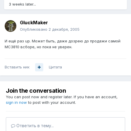
3 weeks later...
GluckMaker
Опубликовано
2 декабря, 2005
И ещё раз up. Может быть, даже дозрею до продажи самой
MC3810 всборе, но пока не уверен.
Вставить ник
Цитата
Join the conversation
You can post now and register later. If you have an account,
sign in now
to post with your account.
Ответить в тему...