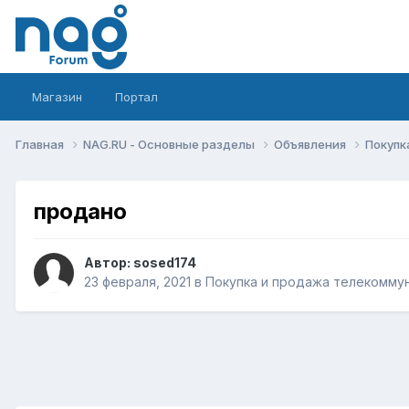
Магазин
Портал
Главная
NAG.RU - Основные разделы
Объявления
Покупк
продано
Автор:
sosed174
23 февраля, 2021
в
Покупка и продажа телекомму